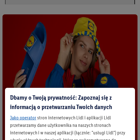
Dbamy o Twoją prywatność: Zapoznaj się z
informacją o przetwarzaniu Twoich danych
Jako operator
stron internetowych Lidl i aplikacji Lidl
przetwarzamy dane użytkownika na naszych stronach
internetowych i w naszej aplikacji (łącznie: "usługi Lidl") przy