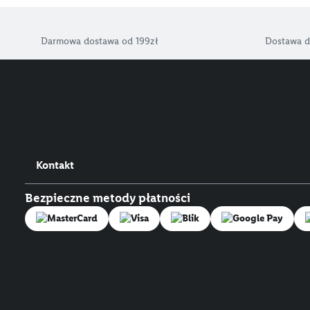
Darmowa dostawa od 199zł
Dostawa d
Kontakt
Bezpieczne metody płatności