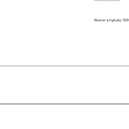
Numer artykułu:
100