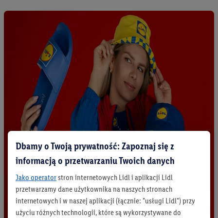
Dbamy o Twoją prywatność: Zapoznaj się z
informacją o przetwarzaniu Twoich danych
Jako operator
stron internetowych Lidl i aplikacji Lidl
przetwarzamy dane użytkownika na naszych stronach
internetowych i w naszej aplikacji (łącznie: "usługi Lidl") przy
użyciu różnych technologii, które są wykorzystywane do