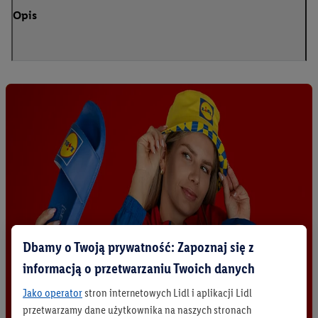
Opis
Dbamy o Twoją prywatność: Zapoznaj się z
informacją o przetwarzaniu Twoich danych
Jako operator
stron internetowych Lidl i aplikacji Lidl
przetwarzamy dane użytkownika na naszych stronach