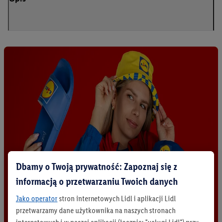
Dbamy o Twoją prywatność: Zapoznaj się z
informacją o przetwarzaniu Twoich danych
Jako operator
stron internetowych Lidl i aplikacji Lidl
przetwarzamy dane użytkownika na naszych stronach