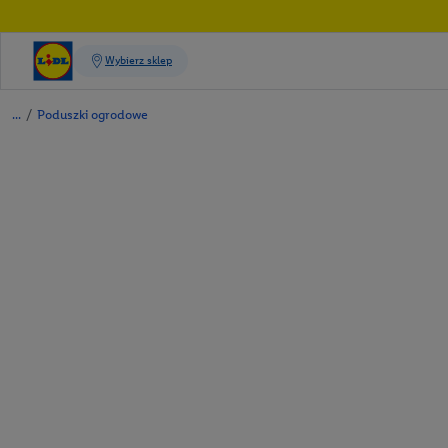
/
Poduszki ogrodowe