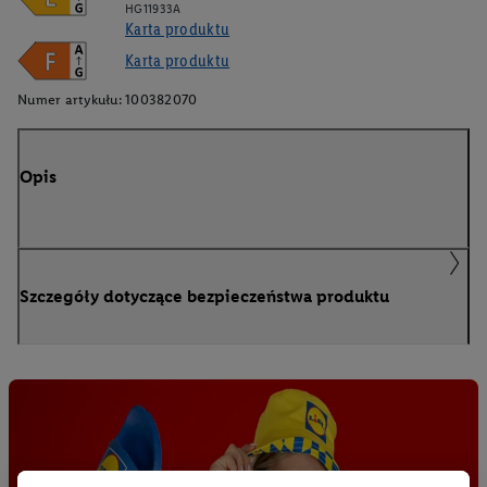
HG11933A
Karta produktu
Karta produktu
Numer artykułu:
100382070
Opis
Szczegóły dotyczące bezpieczeństwa produktu