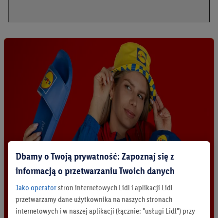
Dbamy o Twoją prywatność: Zapoznaj się z
informacją o przetwarzaniu Twoich danych
Jako operator
stron internetowych Lidl i aplikacji Lidl
przetwarzamy dane użytkownika na naszych stronach
internetowych i w naszej aplikacji (łącznie: "usługi Lidl") przy