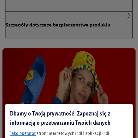
Szczegóły dotyczące bezpieczeństwa produktu
Dbamy o Twoją prywatność: Zapoznaj się z
informacją o przetwarzaniu Twoich danych
Jako operator
stron internetowych Lidl i aplikacji Lidl