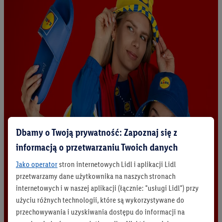
Dbamy o Twoją prywatność: Zapoznaj się z
informacją o przetwarzaniu Twoich danych
Jako operator
stron internetowych Lidl i aplikacji Lidl
przetwarzamy dane użytkownika na naszych stronach
internetowych i w naszej aplikacji (łącznie: "usługi Lidl") przy
użyciu różnych technologii, które są wykorzystywane do
przechowywania i uzyskiwania dostępu do informacji na