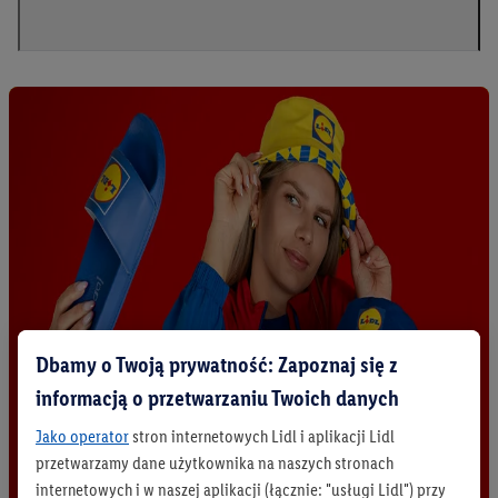
Dbamy o Twoją prywatność: Zapoznaj się z
informacją o przetwarzaniu Twoich danych
Jako operator
stron internetowych Lidl i aplikacji Lidl
przetwarzamy dane użytkownika na naszych stronach
internetowych i w naszej aplikacji (łącznie: "usługi Lidl") przy