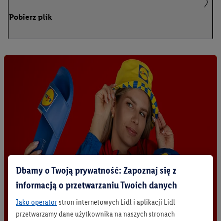
Pobierz plik
Dbamy o Twoją prywatność: Zapoznaj się z
informacją o przetwarzaniu Twoich danych
Jako operator
stron internetowych Lidl i aplikacji Lidl
przetwarzamy dane użytkownika na naszych stronach