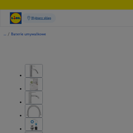
/
Baterie umywalkowe