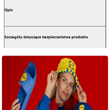
Opis
Szczegóły dotyczące bezpieczeństwa produktu