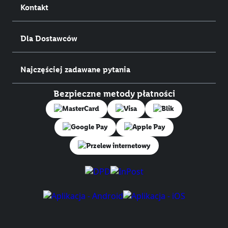
Kontakt
Dla Dostawców
Najczęściej zadawane pytania
Bezpieczne metody płatności
Przelew internetowy