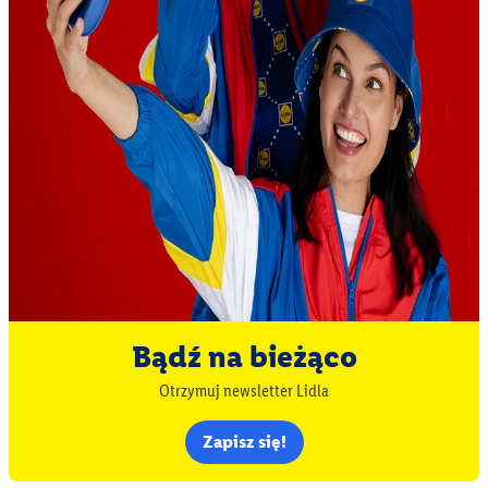
Bądź na bieżąco
Otrzymuj newsletter Lidla
Zapisz się!