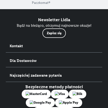
Paczkomat®
Newsletter Lidla
Bądź na bieżąco, otrzymuj najnowsze okazje!
Zapisz się
Kontakt
Dla Dostawców
Najczęściej zadawane pytania
Bezpieczne metody płatności