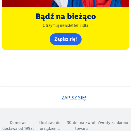
Bądź na bieżąco
Otrzymuj newsletter Lidla
Zapisz się!
ZAPISZ SIĘ!
Darmowa
Dostawa do
30 dni na zwrot
Zwroty za darmo
dostawa od 199zł
urządzenia
towaru