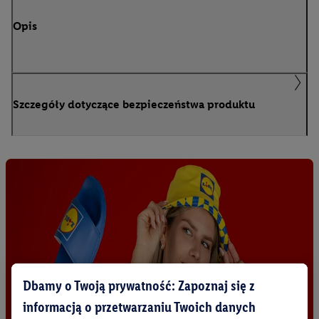
Opis
Szczegóły dotyczące bezpieczeństwa produktu
Dbamy o Twoją prywatność: Zapoznaj się z
informacją o przetwarzaniu Twoich danych