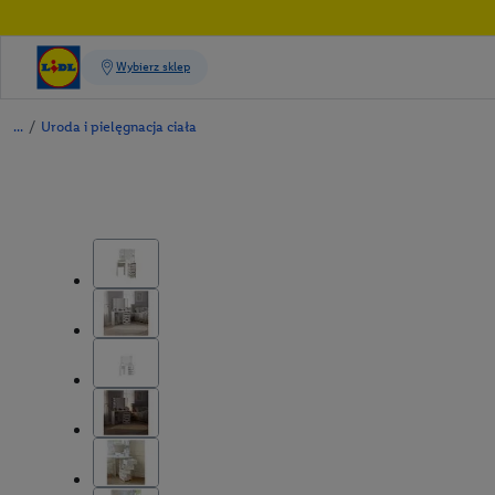
/
Uroda i pielęgnacja ciała