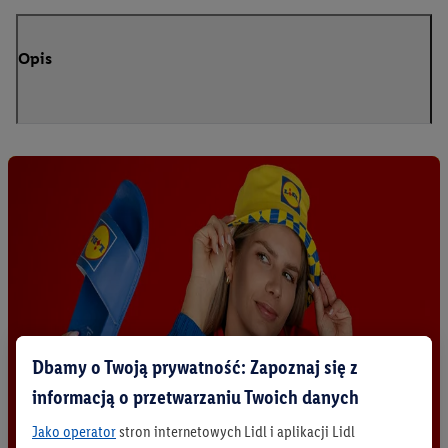
Opis
Dbamy o Twoją prywatność: Zapoznaj się z
informacją o przetwarzaniu Twoich danych
Jako operator
stron internetowych Lidl i aplikacji Lidl