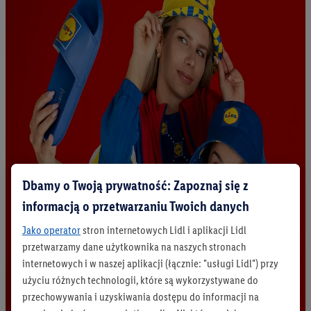
Dbamy o Twoją prywatność: Zapoznaj się z
informacją o przetwarzaniu Twoich danych
Jako operator
stron internetowych Lidl i aplikacji Lidl
przetwarzamy dane użytkownika na naszych stronach
internetowych i w naszej aplikacji (łącznie: "usługi Lidl") przy
użyciu różnych technologii, które są wykorzystywane do
przechowywania i uzyskiwania dostępu do informacji na