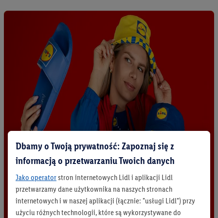
Dbamy o Twoją prywatność: Zapoznaj się z
informacją o przetwarzaniu Twoich danych
Jako operator
stron internetowych Lidl i aplikacji Lidl
przetwarzamy dane użytkownika na naszych stronach
internetowych i w naszej aplikacji (łącznie: "usługi Lidl") przy
użyciu różnych technologii, które są wykorzystywane do