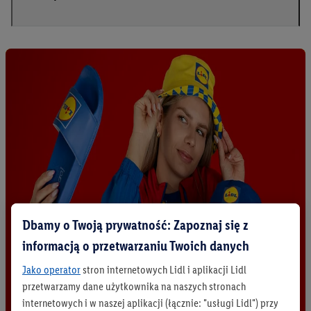
Dbamy o Twoją prywatność: Zapoznaj się z
informacją o przetwarzaniu Twoich danych
Jako operator
stron internetowych Lidl i aplikacji Lidl
przetwarzamy dane użytkownika na naszych stronach
internetowych i w naszej aplikacji (łącznie: "usługi Lidl") przy