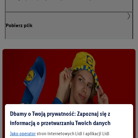
Pobierz plik
Dbamy o Twoją prywatność: Zapoznaj się z
informacją o przetwarzaniu Twoich danych
Jako operator
stron internetowych Lidl i aplikacji Lidl