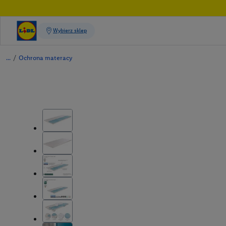
/
Ochrona materacy