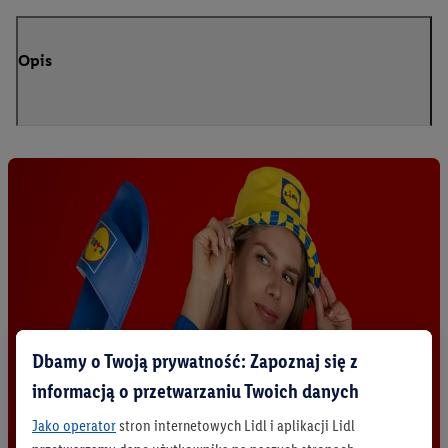
Opis
Dbamy o Twoją prywatność: Zapoznaj się z
informacją o przetwarzaniu Twoich danych
Jako operator
stron internetowych Lidl i aplikacji Lidl