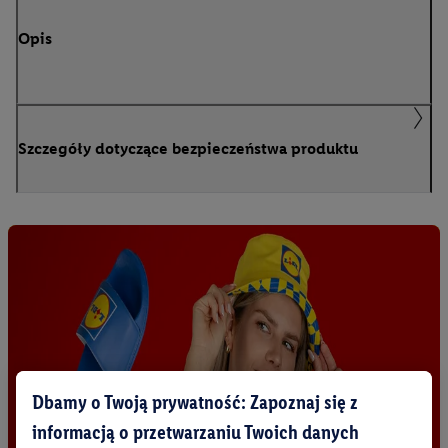
Opis
Szczegóły dotyczące bezpieczeństwa produktu
Dbamy o Twoją prywatność: Zapoznaj się z
informacją o przetwarzaniu Twoich danych