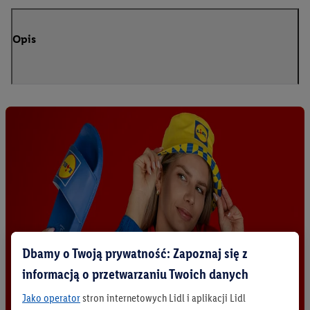
Opis
Dbamy o Twoją prywatność: Zapoznaj się z
informacją o przetwarzaniu Twoich danych
Jako operator
stron internetowych Lidl i aplikacji Lidl