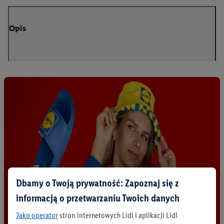
Opis
Dbamy o Twoją prywatność: Zapoznaj się z
informacją o przetwarzaniu Twoich danych
Jako operator
stron internetowych Lidl i aplikacji Lidl