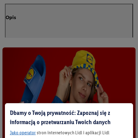
Opis
Dbamy o Twoją prywatność: Zapoznaj się z
informacją o przetwarzaniu Twoich danych
Jako operator
stron internetowych Lidl i aplikacji Lidl