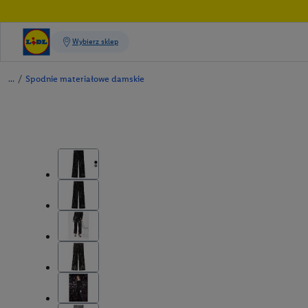
/
Spodnie materiałowe damskie