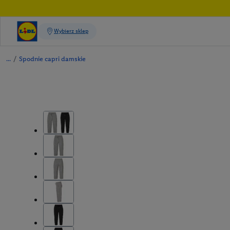
/
Spodnie capri damskie