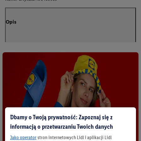
Opis
Dbamy o Twoją prywatność: Zapoznaj się z
informacją o przetwarzaniu Twoich danych
Jako operator
stron internetowych Lidl i aplikacji Lidl