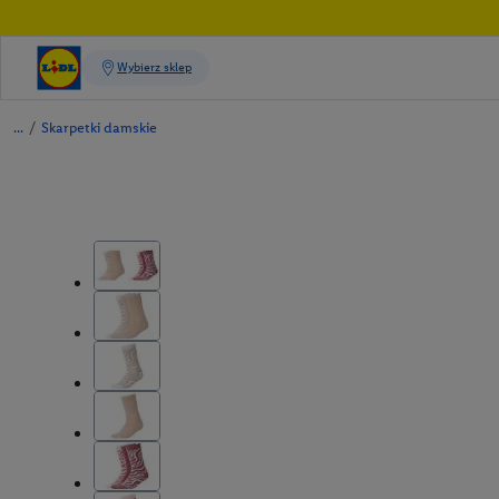
/
Skarpetki damskie