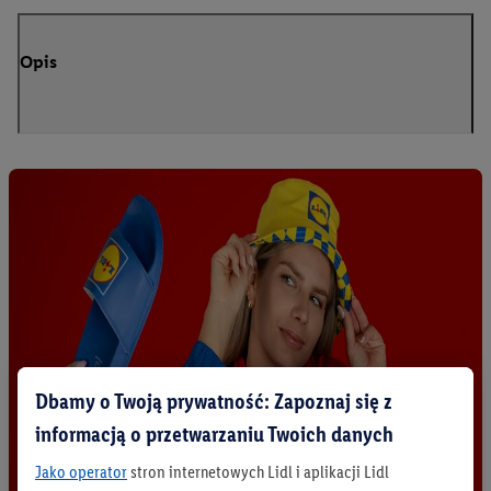
Opis
Dbamy o Twoją prywatność: Zapoznaj się z
informacją o przetwarzaniu Twoich danych
Jako operator
stron internetowych Lidl i aplikacji Lidl