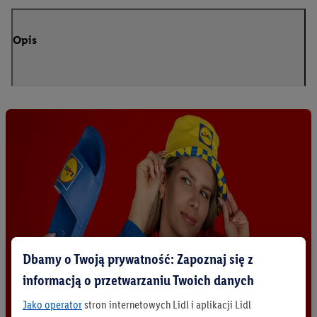
Opis
Dbamy o Twoją prywatność: Zapoznaj się z
informacją o przetwarzaniu Twoich danych
Jako operator
stron internetowych Lidl i aplikacji Lidl