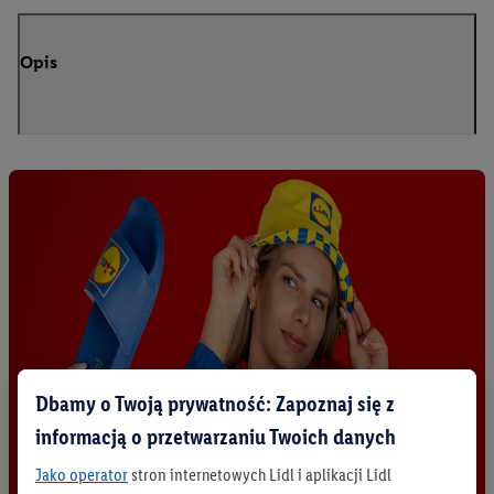
Opis
Dbamy o Twoją prywatność: Zapoznaj się z
informacją o przetwarzaniu Twoich danych
Jako operator
stron internetowych Lidl i aplikacji Lidl