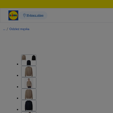
/
Odzież męska