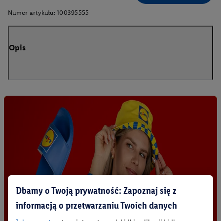
Numer artykułu:
100395555
Opis
Dbamy o Twoją prywatność: Zapoznaj się z
informacją o przetwarzaniu Twoich danych