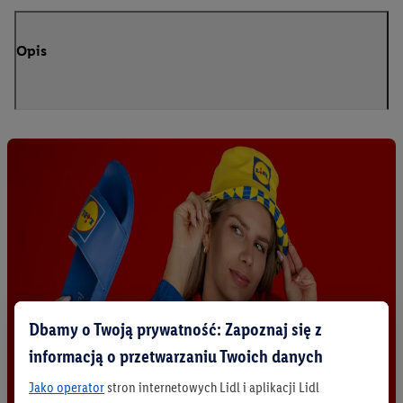
Opis
Dbamy o Twoją prywatność: Zapoznaj się z
informacją o przetwarzaniu Twoich danych
Jako operator
stron internetowych Lidl i aplikacji Lidl