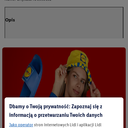
Opis
Dbamy o Twoją prywatność: Zapoznaj się z
informacją o przetwarzaniu Twoich danych
Jako operator
stron internetowych Lidl i aplikacji Lidl