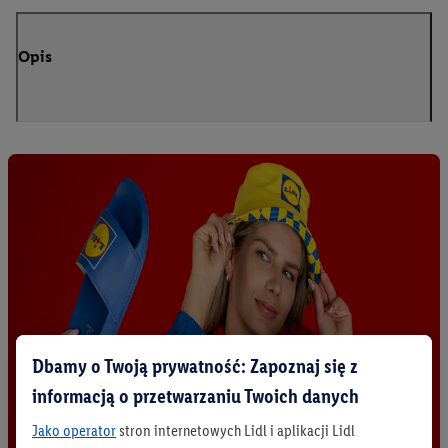
Opis
Dbamy o Twoją prywatność: Zapoznaj się z
informacją o przetwarzaniu Twoich danych
Jako operator
stron internetowych Lidl i aplikacji Lidl