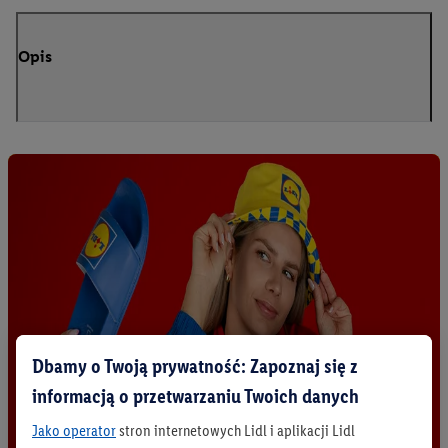
Opis
Dbamy o Twoją prywatność: Zapoznaj się z
informacją o przetwarzaniu Twoich danych
Jako operator
stron internetowych Lidl i aplikacji Lidl