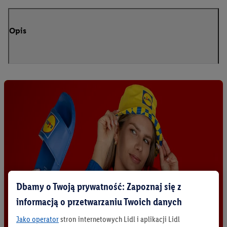
Opis
Dbamy o Twoją prywatność: Zapoznaj się z
informacją o przetwarzaniu Twoich danych
Jako operator
stron internetowych Lidl i aplikacji Lidl