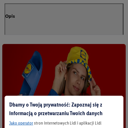
Opis
Dbamy o Twoją prywatność: Zapoznaj się z
informacją o przetwarzaniu Twoich danych
Jako operator
stron internetowych Lidl i aplikacji Lidl