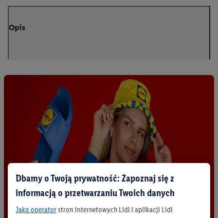
Opis
Dbamy o Twoją prywatność: Zapoznaj się z
informacją o przetwarzaniu Twoich danych
Jako operator
stron internetowych Lidl i aplikacji Lidl