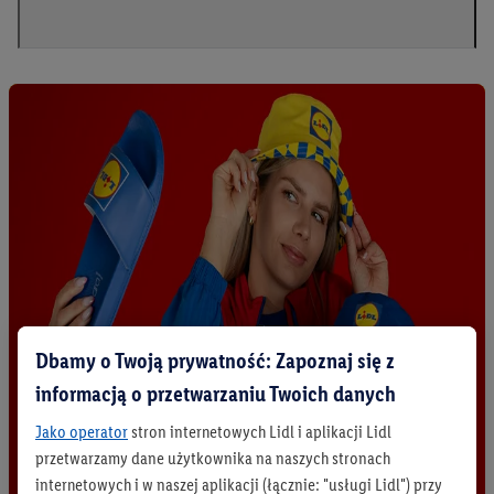
Dbamy o Twoją prywatność: Zapoznaj się z
informacją o przetwarzaniu Twoich danych
Jako operator
stron internetowych Lidl i aplikacji Lidl
przetwarzamy dane użytkownika na naszych stronach
internetowych i w naszej aplikacji (łącznie: "usługi Lidl") przy