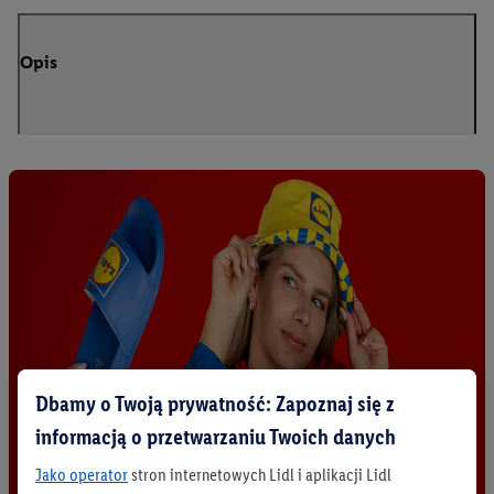
Opis
Dbamy o Twoją prywatność: Zapoznaj się z
informacją o przetwarzaniu Twoich danych
Jako operator
stron internetowych Lidl i aplikacji Lidl