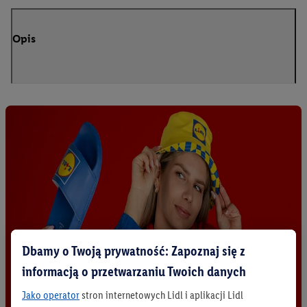
Opis
Dbamy o Twoją prywatność: Zapoznaj się z
informacją o przetwarzaniu Twoich danych
Jako operator
stron internetowych Lidl i aplikacji Lidl