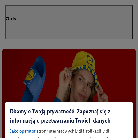
Opis
Dbamy o Twoją prywatność: Zapoznaj się z
informacją o przetwarzaniu Twoich danych
Jako operator
stron internetowych Lidl i aplikacji Lidl