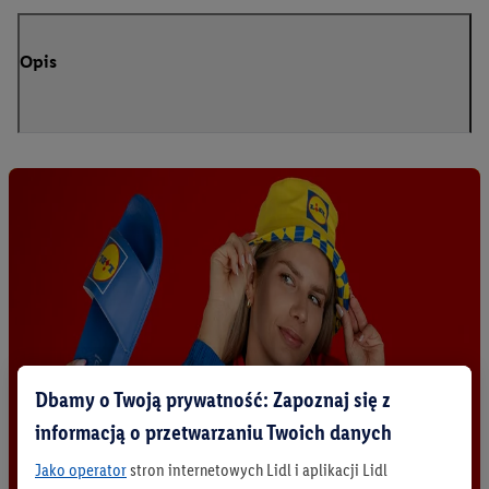
Opis
Dbamy o Twoją prywatność: Zapoznaj się z
informacją o przetwarzaniu Twoich danych
Jako operator
stron internetowych Lidl i aplikacji Lidl