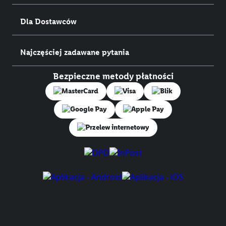
Dla Dostawców
Najczęściej zadawane pytania
Bezpieczne metody płatności
Przelew internetowy